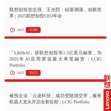
联想创投贺志强、王光熙：硅基潮涌，创新世
界 | 2025联想创投CEO年会
11/08
2025
「LiblibAI」获联想创投等1.3亿美元融资，为
2025年AI应用赛道最大单笔融资 | LCIG
Portfolio
10/23
2025
被投企业「云迹科技」成功登陆港交所，服务
机器人龙头开启全新征程 | LCIG Portfolio