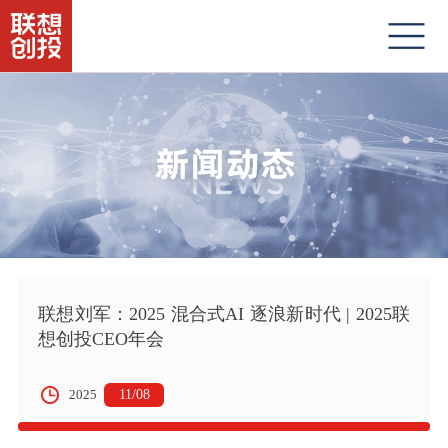
联想刘军：2025 混合式AI 逐浪新时代 | 2025联
想创投CEO年会
11/08
2025