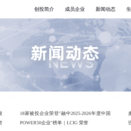
创投简
被
18家被投企业荣登"融中2025-2026年度中国
资
POWER50企业"榜单｜LCIG 荣誉