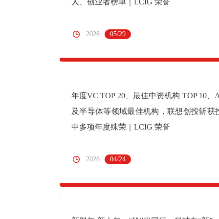
人、创业者榜单｜LCIG 荣誉
2026
05/29
年度VC TOP 20、最佳中资机构 TOP 10、A
及半导体等领域最佳机构，联想创投斩获
中多项年度殊荣｜LCIG 荣誉
2026
04/24