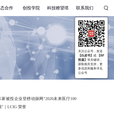
介
成员企业
新闻动态
生态合
关注公众号，发送
【白皮书】
或
【BP
投递】
等关键词，
获取相关支持，更
多信息和服务详见
公众号
多家被投企业登榜动脉网“2026未来医疗100
强”｜LCIG 荣誉