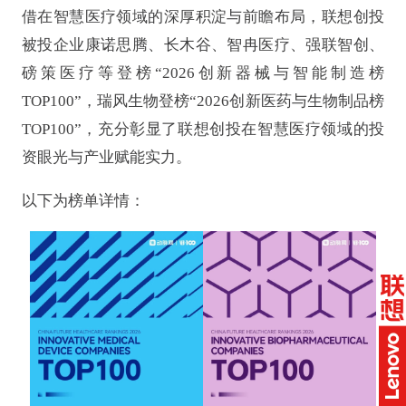
借在智慧医疗领域的深厚积淀与前瞻布局，联想创投
被投企业康诺思腾、长木谷、智冉医疗、强联智创、
磅策医疗等登榜“2026创新器械与智能制造榜
TOP100”，瑞风生物登榜“2026创新医药与生物制品榜
TOP100”，充分彰显了联想创投在智慧医疗领域的投
资眼光与产业赋能实力。
以下为榜单详情：