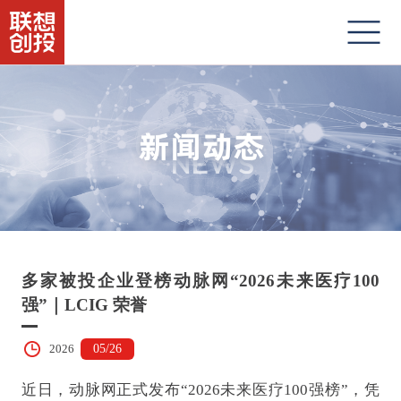
多家被投企业登榜动脉网“2026未来医疗100
强”｜LCIG 荣誉
05/26
2026
近日，动脉网正式发布“2026未来医疗100强榜”，凭