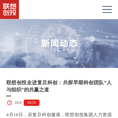
联想创投走进复旦科创：共探早期科创团队“人
与组织”的共赢之道
04/16
2026
4月16日，应复旦科创邀请，联想创投集团人力资源